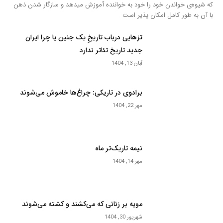
که شیوه‌ی خواندن خود را خود به خواننده آموزش میدهد و سازگار شدن ذهن
با آن به طور کامل امکان پذیر است
تزهایی درباب تاریخِ یک جنین یا چرا ایران
جدید تاریخ تئاتر ندارد
آبان 13, 1404
برادوی در تاریکی: چراغ‌ها خاموش می‌شوند
مهر 22, 1404
نیمه تاریک‌تر ماه
مهر 14, 1404
مویه بر زنانی که می‌کشند و کشته می‌شوند
شهریور 30, 1404