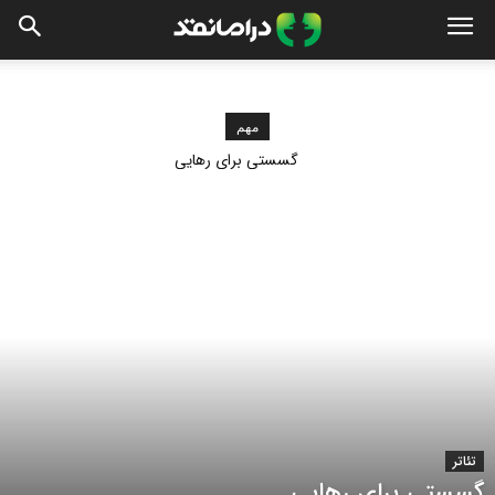
مهم
گسستی برای رهایی
تئاتر
گسستی برای رهایی