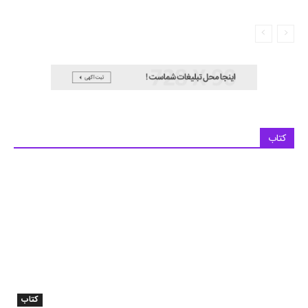
کتاب
کتاب