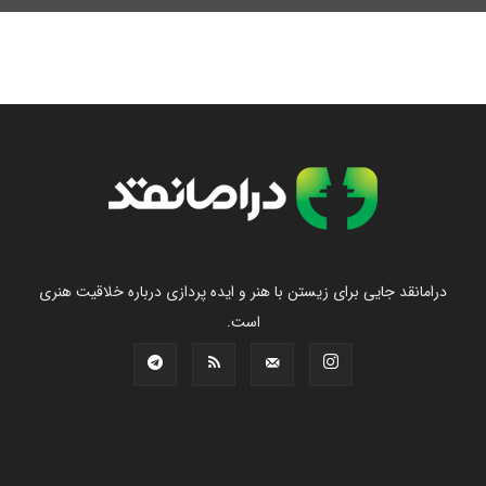
درامانقد جایی برای زیستن با هنر و ایده پردازی درباره خلاقیت هنری
است.