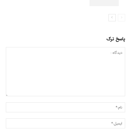
پاسخ ترک