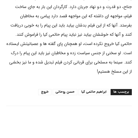
جناح، دو قدرت و دو نهاد جریان دارد. کارگردان این بار به جای ساخت
فیلم، مواجهه ای داشته که این مواجهه قصد دارد پیامی به مخاطبان
بفرستد. آنها که از این فیلم بدشان بیاید باید این پیام را به خوبی دریافت
کنند و آنها که خوششان بیاید نیز نباید پیام حاتمی کیا را فراموش کنند.
حاتمی کیا خروج نکرده است، او همچنان پای گفته ها و عصبانیتش ایستاده
است. او سخنی از جنس سیاست زده و مخاطبان نیز باید این پیام را درک
کنند. سینما به مسلخی برای قربانی کردن فیلم تبدیل شده و ما نیز بخشی
از این مسلخ هستیم!
برچسب ها
ابراهیم حاتمی کیا
حسن روحانی
خروج