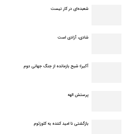
شعبده‌ای در کار نیست
شادی، آزادی است
آکیرا؛ شبح بازمانده از جنگ جهانی دوم
پرستش الهه
بازگشتی نا امید کننده به کلوزئوم