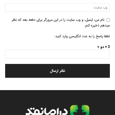
نام من، ایمیل، و وب سایت را در این مرورگر برای دفعه بعد که نظر
میدهم ذخیره کنم.
لطفا پاسخ را به عدد انگلیسی وارد کنید:
3 × دو =