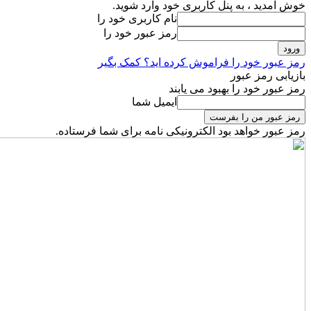
خوش آمدید ، به پنل کاربری خود وارد شوید.
نام کاربری خود را
رمز عبور خود را
رمز عبور خود را فراموش کرده اید؟ کمک بگیر
بازیابی رمز عبور
رمز عبور خود را بهبود می یابند
ایمیل شما
رمز عبور خواهد بود الکترونیکی نامه برای شما فرستاده.