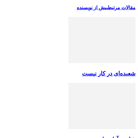
مقالات مرتبط
بیش از نویسنده
شعبده‌ای در کار نیست