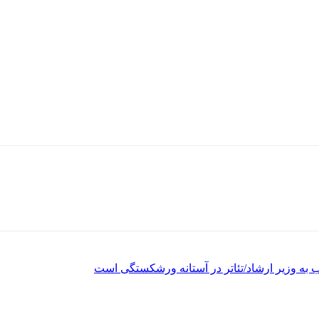
ب به وزیر ارشاد/تئاتر در آستانه ورشکستگی است