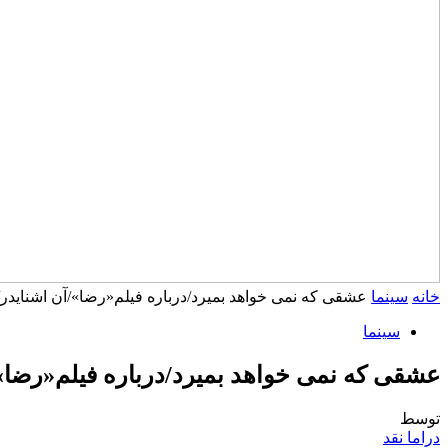
خانه
سینما
عشقی که نمی خواهد بمیرد/درباره فیلم«رضا»/آن اشناید
سینما
عشقی که نمی خواهد بمیرد/درباره فیلم«رضا
توسط
دراما نقد