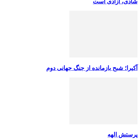
شادی، آزادی است
آکیرا؛ شبح بازمانده از جنگ جهانی دوم
پرستش الهه