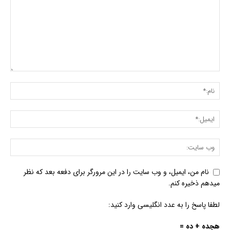
نام من، ایمیل، و وب سایت را در این مرورگر برای دفعه بعد که نظر
میدهم ذخیره کنم.
لطفا پاسخ را به عدد انگلیسی وارد کنید:
هجده + ده =