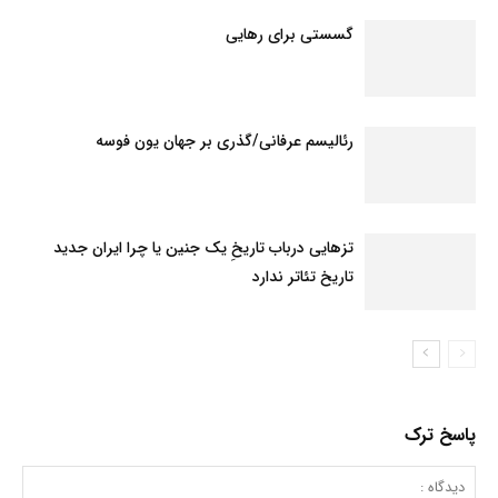
گسستی برای رهایی
رئالیسم عرفانی/گذری بر جهان یون فوسه
تزهایی درباب تاریخِ یک جنین یا چرا ایران جدید
تاریخ تئاتر ندارد
پاسخ ترک