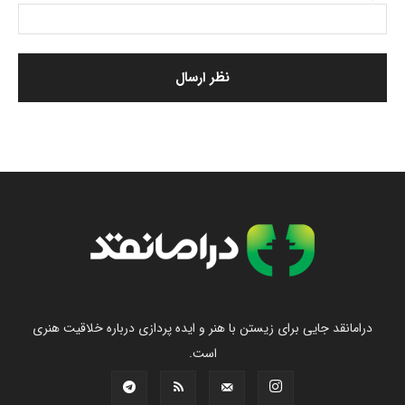
درامانقد جایی برای زیستن با هنر و ایده پردازی درباره خلاقیت هنری
است.