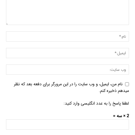
نام من، ایمیل، و وب سایت را در این مرورگر برای دفعه بعد که نظر
میدهم ذخیره کنم.
لطفا پاسخ را به عدد انگلیسی وارد کنید:
2 × سه =