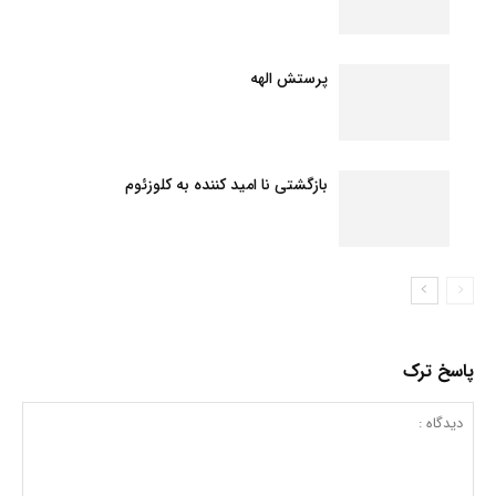
پرستش الهه
بازگشتی نا امید کننده به کلوزئوم
پاسخ ترک