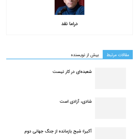
دراما نقد
مقالات مرتبط
بیش از نویسنده
شعبده‌ای در کار نیست
شادی، آزادی است
آکیرا؛ شبح بازمانده از جنگ جهانی دوم