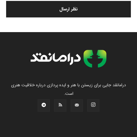
درامانقد جایی برای زیستن با هنر و ایده پردازی درباره خلاقیت هنری
است.