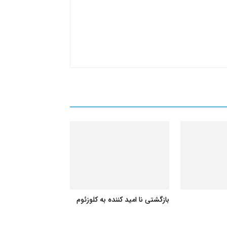
بازگشتی نا امید کننده به کلوزئوم