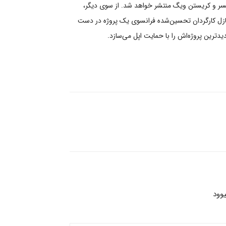
نسر و کریستن ویگ منتشر خواهد شد. از سوی دیگر،
 شازل کارگردان تحسین‌شده فرانسوی یک پروژه در دست
یدترین پروژه‌اش را با حمایت اپل می‌سازد.
وود