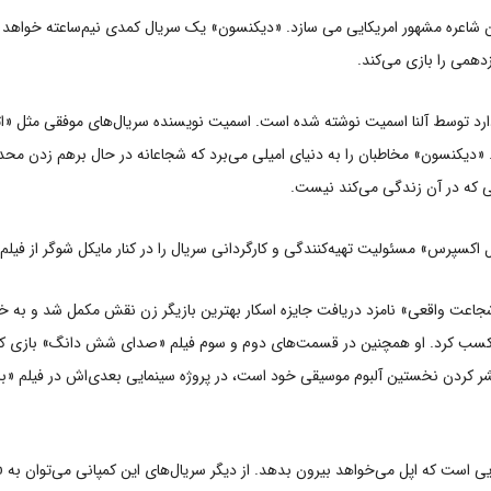
 شاعره مشهور امریکایی می سازد. «دیکنسون» یک سریال کمدی نیم‌ساعته خواهد بود
دهمی را بازی می‌کند.
د توسط آلنا اسمیت نوشته شده است. اسمیت نویسنده سریال‌های موفقی مثل «اتاق
د. «دیکنسون» مخاطبان را به دنیای امیلی می‌برد که شجاعانه در حال برهم زدن 
ی که در آن زندگی می‌کند نیست.
اکسپرس» مسئولیت تهیه‌کنندگی و کارگردانی سریال را در کنار مایکل شوگر از فیلم 
 کسب کرد. او همچنین در قسمت‌های دوم و سوم فیلم «صدای شش دانگ» بازی کرد.
تشر کردن نخستین آلبوم موسیقی خود است، در پروژه سینمایی بعدی‌اش در فیلم «بام
ایی است که اپل می‌خواهد بیرون بدهد. از دیگر سریال‌های این کمپانی می‌توان 