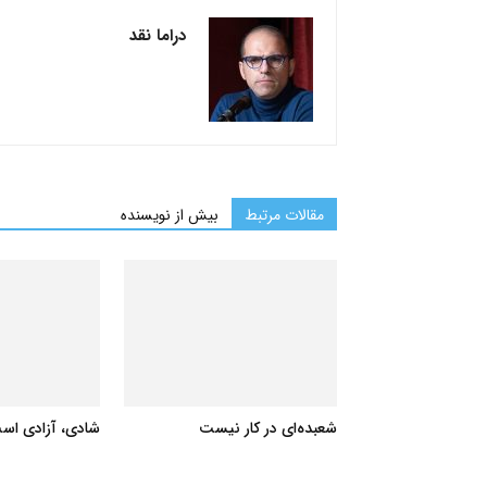
دراما نقد
مقالات مرتبط
بیش از نویسنده
شعبده‌ای در کار نیست
شادی، آزادی اس