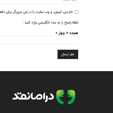
نام من، ایمیل، و وب سایت را در این مرورگر برای دفع
لطفا پاسخ را به عدد انگلیسی وارد کنید:
هجده + چهار =