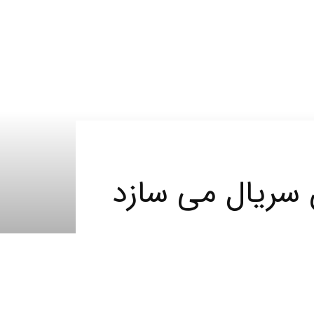
ن سریال می سازد