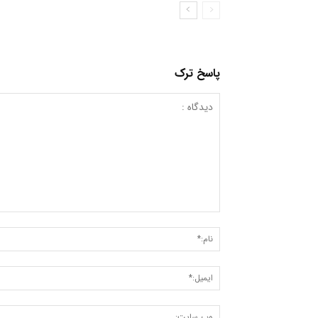
پاسخ ترک