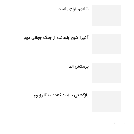
شادی، آزادی است
آکیرا؛ شبح بازمانده از جنگ جهانی دوم
پرستش الهه
بازگشتی نا امید کننده به کلوزئوم