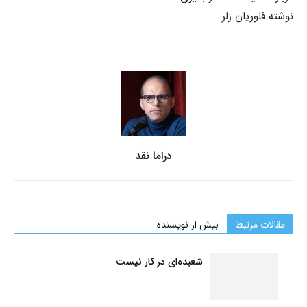
نوشته فلوریان زلر
دراما نقد
مقالات مرتبط
بیش از نویسنده
شعبده‌ای در کار نیست