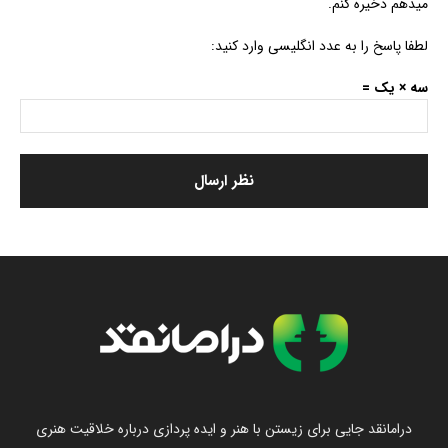
میدهم ذخیره کنم.
لطفا پاسخ را به عدد انگلیسی وارد کنید:
سه × یک =
درامانقد جایی برای زیستن با هنر و ایده پردازی درباره خلاقیت هنری