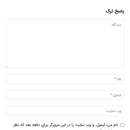
پاسخ ترک
نام من، ایمیل، و وب سایت را در این مرورگر برای دفعه بعد که نظر