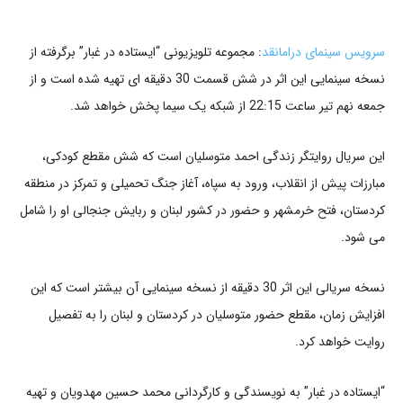
سرویس سینمای درامانقد
: مجموعه تلویزیونی “ایستاده در غبار” برگرفته از
نسخه سینمایی این اثر در شش قسمت 30 دقیقه ای تهیه شده است و از
جمعه نهم تیر ساعت 22:15 از شبکه یک سیما پخش خواهد شد.
این سریال روایتگر زندگی احمد متوسلیان است که شش مقطع کودکی،
مبارزات پیش از انقلاب، ورود به سپاه، آغاز جنگ تحمیلی و تمرکز در منطقه
کردستان، فتح خرمشهر و حضور در کشور لبنان و ربایش جنجالی او را شامل
می شود.
نسخه سریالی این اثر 30 دقیقه از نسخه سینمایی آن بیشتر است که این
افزایش زمان، مقطع حضور متوسلیان در کردستان و لبنان را به تفصیل
روایت خواهد کرد.
“ایستاده در غبار” به نویسندگی و کارگردانی محمد حسین مهدویان و تهیه