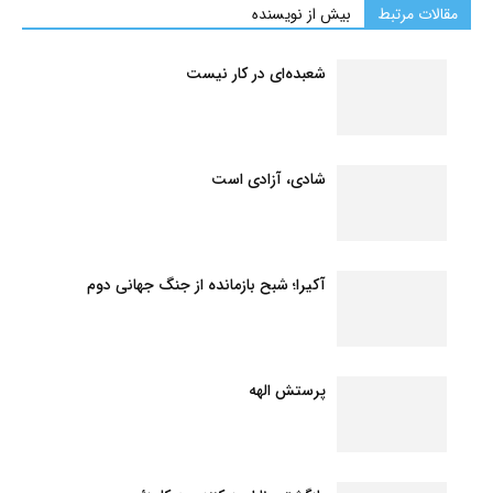
مقالات مرتبط
بیش از نویسنده
شعبده‌ای در کار نیست
شادی، آزادی است
آکیرا؛ شبح بازمانده از جنگ جهانی دوم
پرستش الهه