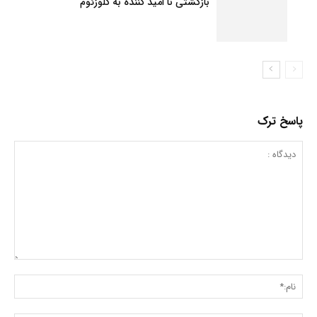
بازگشتی نا امید کننده به کلوزئوم
پاسخ ترک