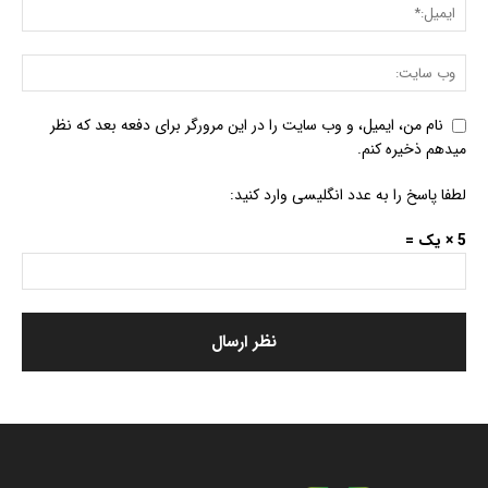
نام من، ایمیل، و وب سایت را در این مرورگر برای دفعه بعد که نظر
میدهم ذخیره کنم.
لطفا پاسخ را به عدد انگلیسی وارد کنید:
5 × یک =