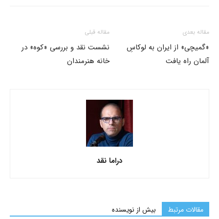
مقاله بعدی
مقاله قبلی
«گمیچی» از ایران به لوکاسِ
نشست نقد و بررسی «کوه» در
آلمان راه یافت
خانه هنرمندان
دراما نقد
مقالات مرتبط
بیش از نویسنده