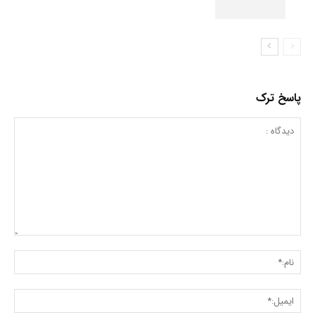
پاسخ ترک