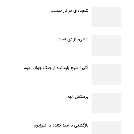
شعبده‌ای در کار نیست
شادی، آزادی است
آکیرا؛ شبح بازمانده از جنگ جهانی دوم
پرستش الهه
بازگشتی نا امید کننده به کلوزئوم