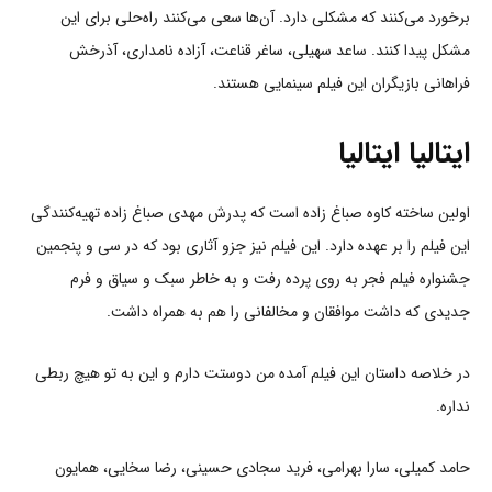
برخورد می‌کنند که مشکلی دارد. آن‌ها سعی می‌کنند راه‌حلی برای این
مشکل پیدا کنند. ساعد سهیلی، ساغر قناعت، آزاده نامداری، آذرخش
فراهانی بازیگران این فیلم سینمایی هستند.
ایتالیا ایتالیا
اولین ساخته کاوه صباغ زاده است که پدرش مهدی صباغ زاده تهیه‌کنندگی
این فیلم را بر عهده دارد. این فیلم نیز جزو آثاری بود که در سی و پنجمین
جشنواره فیلم فجر به روی پرده رفت و به خاطر سبک و سیاق و فرم
جدیدی که داشت موافقان و مخالفانی را هم به همراه داشت.
در خلاصه داستان این فیلم آمده من دوستت دارم و این به تو هیچ ربطی
نداره.
حامد کمیلی، سارا بهرامی، فرید سجادی حسینی، رضا سخایی، همایون