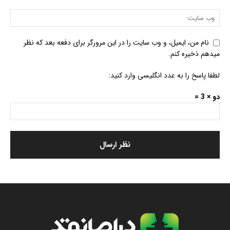
نام من، ایمیل، و وب سایت را در این مرورگر برای دفعه بعد که نظر
میدهم ذخیره کنم.
لطفا پاسخ را به عدد انگلیسی وارد کنید:
دو × 3 =