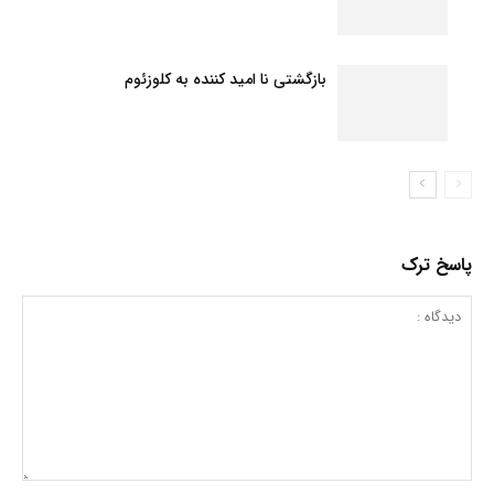
بازگشتی نا امید کننده به کلوزئوم
پاسخ ترک