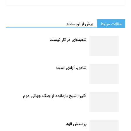
مقالات مرتبط
بیش از نویسنده
شعبده‌ای در کار نیست
شادی، آزادی است
آکیرا؛ شبح بازمانده از جنگ جهانی دوم
پرستش الهه