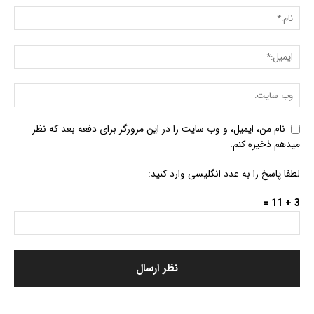
نام من، ایمیل، و وب سایت را در این مرورگر برای دفعه بعد که نظر
میدهم ذخیره کنم.
لطفا پاسخ را به عدد انگلیسی وارد کنید:
3 + 11 =