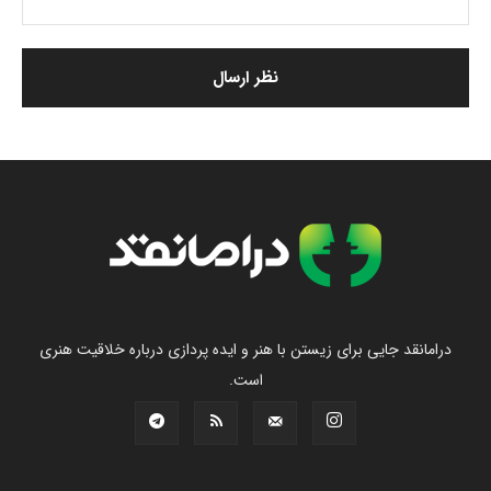
درامانقد جایی برای زیستن با هنر و ایده پردازی درباره خلاقیت هنری
است.