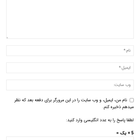
نام من، ایمیل، و وب سایت را در این مرورگر برای دفعه بعد که نظر
میدهم ذخیره کنم.
لطفا پاسخ را به عدد انگلیسی وارد کنید:
5 × یک =