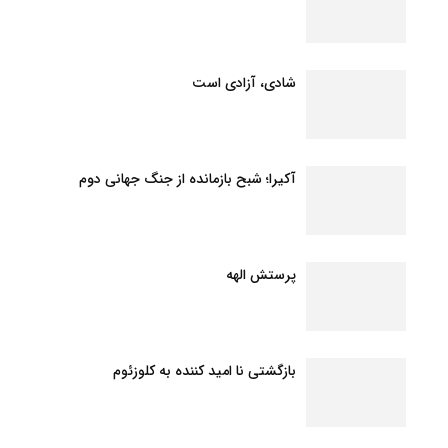
شادی، آزادی است
آکیرا؛ شبح بازمانده از جنگ جهانی دوم
پرستش الهه
بازگشتی نا امید کننده به کلوزئوم