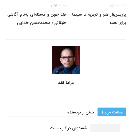
مقاله بعدی
مقاله قبلی
پاریس؛از هنر و تجربه تا سینما
قند خون و مسئله‌ای به‌نام آگاهی
برای همه
طبقاتی/ محمدحسن خدایی
دراما نقد
مقالات مرتبط
بیش از نویسنده
شعبده‌ای در کار نیست