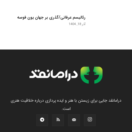
رئالیسم عرفانی/گذری بر جهان یون فوسه
آذر 18, 1404
درامانقد جایی برای زیستن با هنر و ایده پردازی درباره خلاقیت هنری
است.