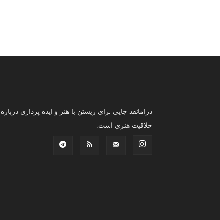
درامانقد جایی برای زیستن با هنر و ایده پردازی درباره
خلاقیت هنری است.