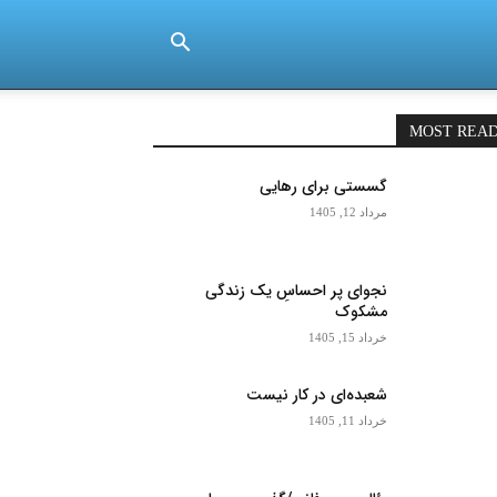
MOST REA
گسستی برای رهایی
مرداد 12, 1405
نجوای پر احساسِ یک زندگی
مشکوک
خرداد 15, 1405
شعبده‌ای در کار نیست
خرداد 11, 1405