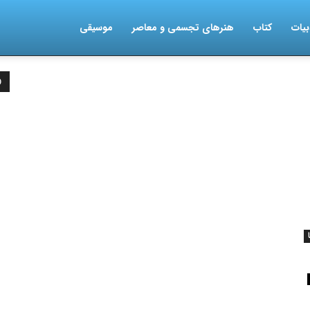
بیات
کتاب
هنرهای تجسمی و معاصر
موسیقی
D