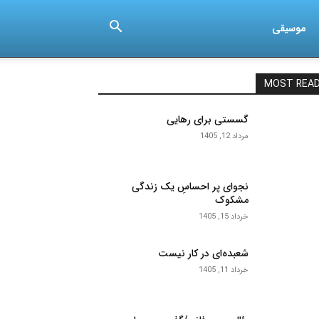
موسیقی
MOST REA
گسستی برای رهایی
مرداد 12, 1405
نجوای پر احساسِ یک زندگی
مشکوک
خرداد 15, 1405
شعبده‌ای در کار نیست
خرداد 11, 1405