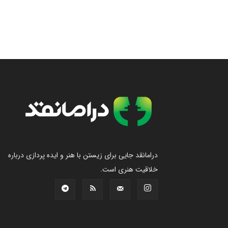
درامانقد جایی برای زیستن با هنر و ایده پردازی درباره
خلاقیت هنری است.