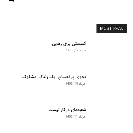
MOST READ
گسستی برای رهایی
مرداد 12, 1405
نجوای پر احساسِ یک زندگی مشکوک
خرداد 15, 1405
شعبده‌ای در کار نیست
خرداد 11, 1405