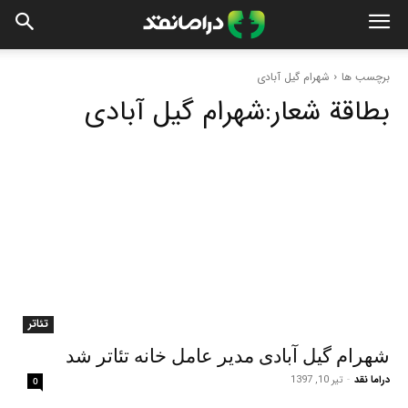
برچسب ها
شهرام گیل آبادی
بطاقة شعار:
شهرام گیل آبادی
تئاتر
شهرام گیل آبادی مدیر عامل خانه تئاتر شد
دراما نقد
-
تیر 10, 1397
0