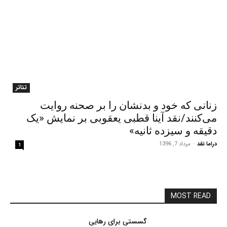
تئاتر
زنانی که خود و بدنشان را بر صحنه روایت
می‌کنند/نقد آینا قطبی یعقوبی بر نمایش «یک
دقیقه و سیزده ثانیه»
دراما نقد
-
مرداد 7, 1396
1
MOST READ
گسستی برای رهایی