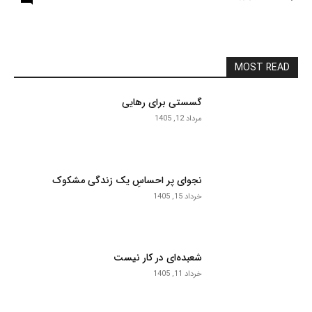
MOST READ
گسستی برای رهایی
مرداد 12, 1405
نجوای پر احساسِ یک زندگی مشکوک
خرداد 15, 1405
شعبده‌ای در کار نیست
خرداد 11, 1405