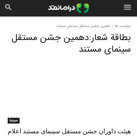
برچسب ها
دهمین جشن مستقل سینمای مستند
بطاقة شعار:
دهمین جشن مستقل
سینمای مستند
سینما
هیئت داوران جشن مستقل سینمای مستند اعلام