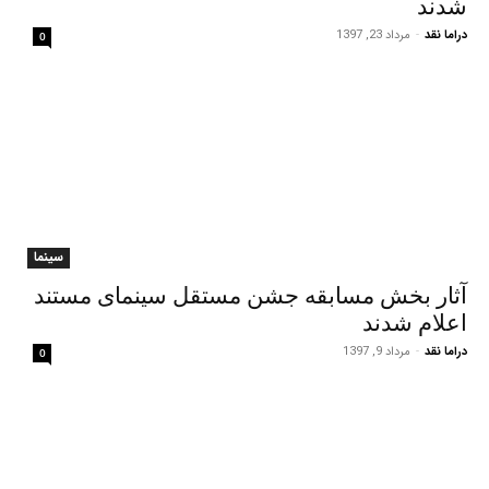
شدند
دراما نقد
-
مرداد 23, 1397
0
سینما
آثار بخش مسابقه جشن مستقل سینمای مستند
اعلام شدند
دراما نقد
-
مرداد 9, 1397
0