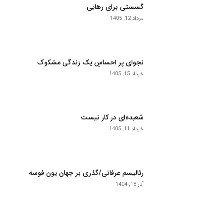
گسستی برای رهایی
مرداد 12, 1405
نجوای پر احساسِ یک زندگی مشکوک
خرداد 15, 1405
شعبده‌ای در کار نیست
خرداد 11, 1405
رئالیسم عرفانی/گذری بر جهان یون فوسه
آذر 18, 1404