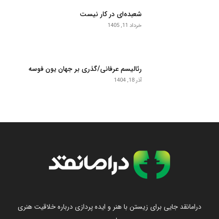
شعبده‌ای در کار نیست
خرداد 11, 1405
رئالیسم عرفانی/گذری بر جهان یون فوسه
آذر 18, 1404
درامانقد جایی برای زیستن با هنر و ایده پردازی درباره خلاقیت هنری