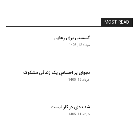
MOST READ
گسستی برای رهایی
مرداد 12, 1405
نجوای پر احساسِ یک زندگی مشکوک
خرداد 15, 1405
شعبده‌ای در کار نیست
خرداد 11, 1405