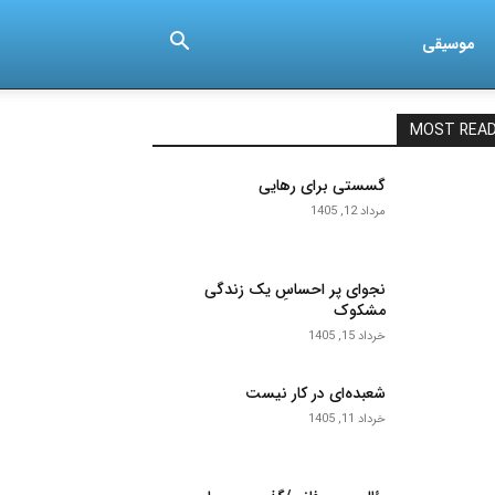
موسیقی
MOST REA
گسستی برای رهایی
مرداد 12, 1405
نجوای پر احساسِ یک زندگی
مشکوک
خرداد 15, 1405
شعبده‌ای در کار نیست
خرداد 11, 1405