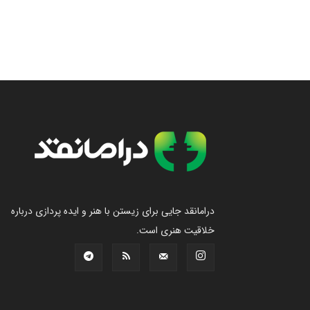
درامانقد جایی برای زیستن با هنر و ایده پردازی درباره
خلاقیت هنری است.