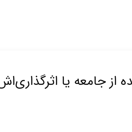
ه از جامعه یا اثرگذاری‌اش