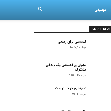
موسیقی
MOST REA
گسستی برای رهایی
مرداد 12, 1405
نجوای پر احساسِ یک زندگی
مشکوک
خرداد 15, 1405
شعبده‌ای در کار نیست
خرداد 11, 1405