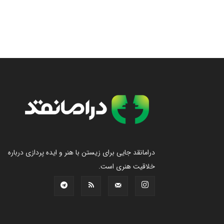
درامانقد جایی برای زیستن با هنر و ایده پردازی درباره
خلاقیت هنری است.